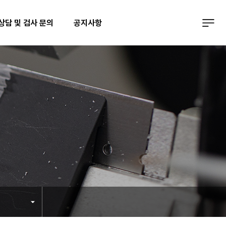
상담 및 검사 문의
공지사항