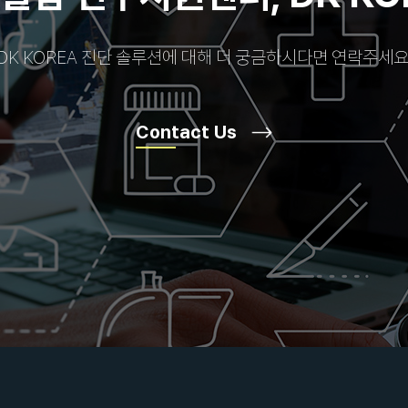
DK KOREA 진단 솔루션에 대해 더 궁금하시다면 연락주세요
Contact Us