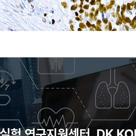
실험 연구지원센터, DK KO