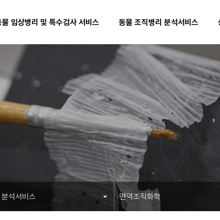
동물 임상병리 및 특수검사 서비스
동물 조직병리 분석서비스
 분석서비스
면역조직화학