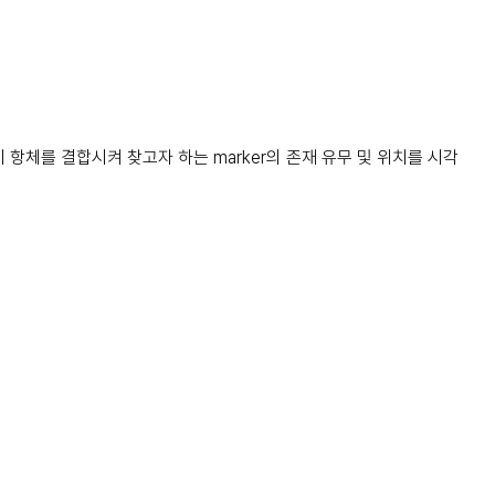
 특이 항체를 결합시켜 찾고자 하는 marker의 존재 유무 및 위치를 시각